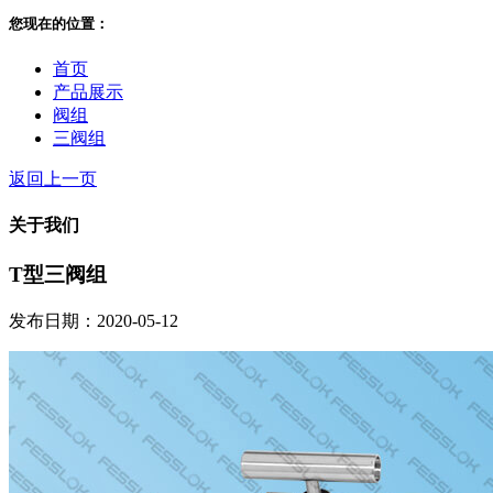
您现在的位置：
首页
产品展示
阀组
三阀组
返回上一页
关于我们
T型三阀组
发布日期：2020-05-12