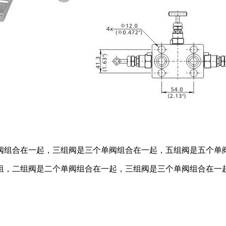
阀组合在一起，三组阀是三个单阀组合在一起，五组阀是五个单
组，二组阀是二个单阀组合在一起，三组阀是三个单阀组合在一