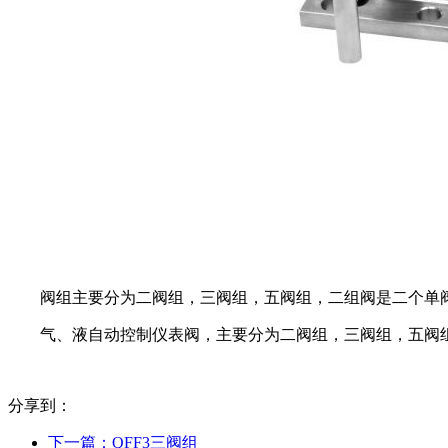
阀组主要分为二阀组，三阀组，五阀组，二组阀是二个单
气、液自动控制仪表阀，主要分为二阀组，三阀组，五阀
分享到：
下一篇：
QFF3三阀组