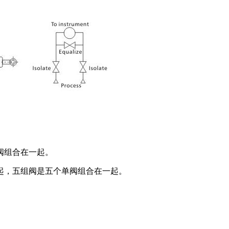
阀组合在一起。
起，五组阀是五个单阀组合在一起。