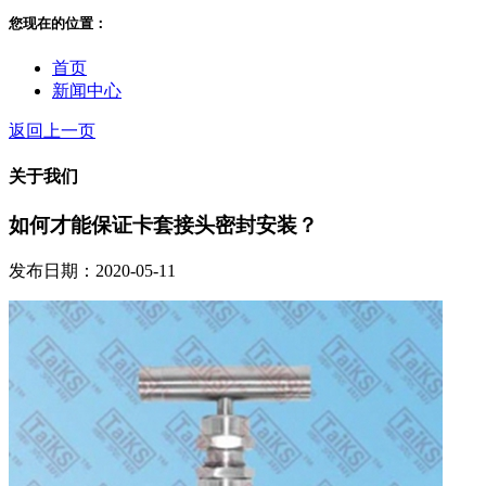
您现在的位置：
首页
新闻中心
返回上一页
关于我们
如何才能保证卡套接头密封安装？
发布日期：2020-05-11