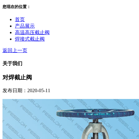
您现在的位置：
首页
产品展示
高温高压截止阀
焊接式截止阀
返回上一页
关于我们
对焊截止阀
发布日期：2020-05-11